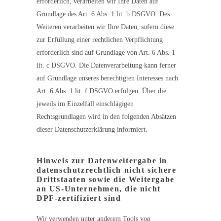
erforderlich, verarbeiten wir Ihre Daten auf
Grundlage des Art. 6 Abs. 1 lit. b DSGVO. Des
Weiteren verarbeiten wir Ihre Daten, sofern diese
zur Erfüllung einer rechtlichen Verpflichtung
erforderlich sind auf Grundlage von Art. 6 Abs. 1
lit. c DSGVO. Die Datenverarbeitung kann ferner
auf Grundlage unseres berechtigten Interesses nach
Art. 6 Abs. 1 lit. f DSGVO erfolgen. Über die
jeweils im Einzelfall einschlägigen
Rechtsgrundlagen wird in den folgenden Absätzen
dieser Datenschutzerklärung informiert.
Hinweis zur Datenweitergabe in
datenschutzrechtlich nicht sichere
Drittstaaten sowie die Weitergabe
an US-Unternehmen, die nicht
DPF-zertifiziert sind
Wir verwenden unter anderem Tools von