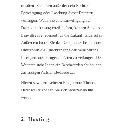
erhalten. Sie haben außerdem ein Recht, die
Berichtigung oder Löschung dieser Daten zu
verlangen. Wenn Sie eine Einwilligung zur
Datenverarbeitung erteilt haben, können Sie diese
Einwilligung jederzeit für die Zukunft widerrufen.
Außerdem haben Sie das Recht, unter bestimmten
Umständen die Einschränkung der Verarbeitung
Ihrer personenbezogenen Daten zu verlangen. Des
Weiteren steht Ihnen ein Beschwerderecht bei der
zuständigen Aufsichtsbehörde zu.
Hierzu sowie zu weiteren Fragen zum Thema
Datenschutz können Sie sich jederzeit an uns
wenden.
2. Hosting