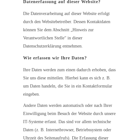
Datenerfassung auf dieser Website?
Die Datenverarbeitung auf dieser Website erfolgt
durch den Websitebetreiber. Dessen Kontaktdaten
können Sie dem Abschnitt „Hinweis zur
Verantwortlichen Stelle“ in dieser
Datenschutzerklärung entnehmen.
Wie erfassen wir Ihre Daten?
Ihre Daten werden zum einen dadurch erhoben, dass
Sie uns diese mitteilen. Hierbei kann es sich z. B.
um Daten handeln, die Sie in ein Kontaktformular
eingeben.
Andere Daten werden automatisch oder nach Ihrer
Einwilligung beim Besuch der Website durch unsere
IT-Systeme erfasst. Das sind vor allem technische
Daten (z. B. Internetbrowser, Betriebssystem oder
Uhrzeit des Seitenaufrufs). Die Erfassung dieser