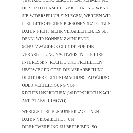
VERARBEITUNG BERUHT, ENTNEHMEN SIE
DIESER DATENSCHUTZERKLÄRUNG. WENN
SIE WIDERSPRUCH EINLEGEN, WERDEN WIR
IHRE BETROFFENEN PERSONENBEZOGENEN
DATEN NICHT MEHR VERARBEITEN, ES SEI
DENN, WIR KÖNNEN ZWINGENDE
SCHUTZWÜRDIGE GRÜNDE FÜR DIE
VERARBEITUNG NACHWEISEN, DIE IHRE
INTERESSEN, RECHTE UND FREIHEITEN
ÜBERWIEGEN ODER DIE VERARBEITUNG
DIENT DER GELTENDMACHUNG, AUSÜBUNG
ODER VERTEIDIGUNG VON
RECHTSANSPRÜCHEN (WIDERSPRUCH NACH
ART. 21 ABS. 1 DSGVO).
WERDEN IHRE PERSONENBEZOGENEN
DATEN VERARBEITET, UM
DIREKTWERBUNG ZU BETREIBEN, SO