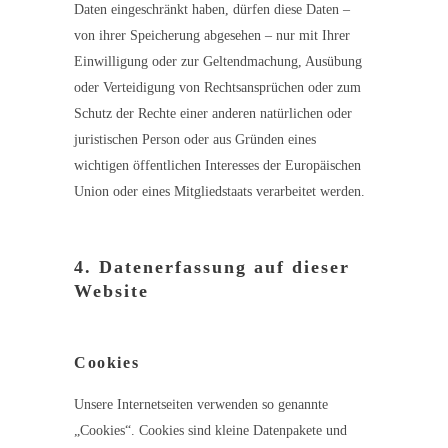
Daten eingeschränkt haben, dürfen diese Daten –
von ihrer Speicherung abgesehen – nur mit Ihrer
Einwilligung oder zur Geltendmachung, Ausübung
oder Verteidigung von Rechtsansprüchen oder zum
Schutz der Rechte einer anderen natürlichen oder
juristischen Person oder aus Gründen eines
wichtigen öffentlichen Interesses der Europäischen
Union oder eines Mitgliedstaats verarbeitet werden.
4. Datenerfassung auf dieser
Website
Cookies
Unsere Internetseiten verwenden so genannte
„Cookies“. Cookies sind kleine Datenpakete und