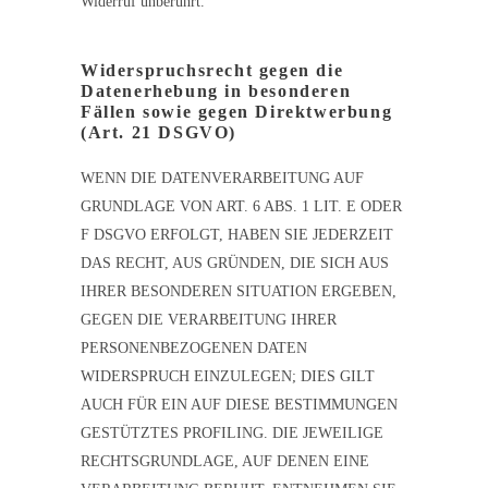
Widerruf unberührt.
Widerspruchsrecht gegen die
Datenerhebung in besonderen
Fällen sowie gegen Direktwerbung
(Art. 21 DSGVO)
WENN DIE DATENVERARBEITUNG AUF
GRUNDLAGE VON ART. 6 ABS. 1 LIT. E ODER
F DSGVO ERFOLGT, HABEN SIE JEDERZEIT
DAS RECHT, AUS GRÜNDEN, DIE SICH AUS
IHRER BESONDEREN SITUATION ERGEBEN,
GEGEN DIE VERARBEITUNG IHRER
PERSONENBEZOGENEN DATEN
WIDERSPRUCH EINZULEGEN; DIES GILT
AUCH FÜR EIN AUF DIESE BESTIMMUNGEN
GESTÜTZTES PROFILING. DIE JEWEILIGE
RECHTSGRUNDLAGE, AUF DENEN EINE