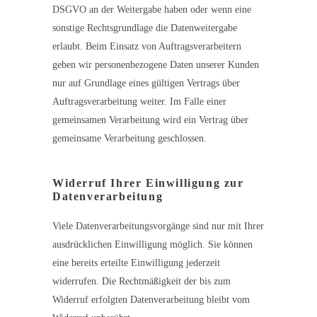
DSGVO an der Weitergabe haben oder wenn eine
sonstige Rechtsgrundlage die Datenweitergabe
erlaubt. Beim Einsatz von Auftragsverarbeitern
geben wir personenbezogene Daten unserer Kunden
nur auf Grundlage eines gültigen Vertrags über
Auftragsverarbeitung weiter. Im Falle einer
gemeinsamen Verarbeitung wird ein Vertrag über
gemeinsame Verarbeitung geschlossen.
Widerruf Ihrer Einwilligung zur
Datenverarbeitung
Viele Datenverarbeitungsvorgänge sind nur mit Ihrer
ausdrücklichen Einwilligung möglich. Sie können
eine bereits erteilte Einwilligung jederzeit
widerrufen. Die Rechtmäßigkeit der bis zum
Widerruf erfolgten Datenverarbeitung bleibt vom