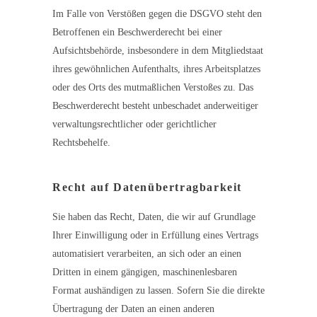
Im Falle von Verstößen gegen die DSGVO steht den
Betroffenen ein Beschwerderecht bei einer
Aufsichtsbehörde, insbesondere in dem Mitgliedstaat
ihres gewöhnlichen Aufenthalts, ihres Arbeitsplatzes
oder des Orts des mutmaßlichen Verstoßes zu. Das
Beschwerderecht besteht unbeschadet anderweitiger
verwaltungsrechtlicher oder gerichtlicher
Rechtsbehelfe.
Recht auf Daten­übertrag­barkeit
Sie haben das Recht, Daten, die wir auf Grundlage
Ihrer Einwilligung oder in Erfüllung eines Vertrags
automatisiert verarbeiten, an sich oder an einen
Dritten in einem gängigen, maschinenlesbaren
Format aushändigen zu lassen. Sofern Sie die direkte
Übertragung der Daten an einen anderen