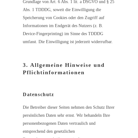
Grundlage von Art. 6 Abs. 1 lit. a DSGVO und § 25
Abs. 1 TDDDG, soweit die Einwilligung die
Speicherung von Cookies oder den Zugriff auf
Informationen im Endgerät des Nutzers (z. B.
Device-Fingerprinting) im Sinne des TDDDG
umfasst. Die Einwilligung ist jederzeit widerrufbar.
3. Allgemeine Hinweise und
Pflicht­informationen
Datenschutz
Die Betreiber dieser Seiten nehmen den Schutz Ihrer
persönlichen Daten sehr ernst. Wir behandeln Ihre
personenbezogenen Daten vertraulich und
entsprechend den gesetzlichen