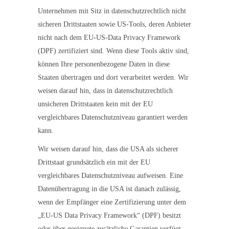
Unternehmen mit Sitz in datenschutzrechtlich nicht
sicheren Drittstaaten sowie US-Tools, deren Anbieter
nicht nach dem EU-US-Data Privacy Framework
(DPF) zertifiziert sind. Wenn diese Tools aktiv sind,
können Ihre personenbezogene Daten in diese
Staaten übertragen und dort verarbeitet werden. Wir
weisen darauf hin, dass in datenschutzrechtlich
unsicheren Drittstaaten kein mit der EU
vergleichbares Datenschutzniveau garantiert werden
kann.
Wir weisen darauf hin, dass die USA als sicherer
Drittstaat grundsätzlich ein mit der EU
vergleichbares Datenschutzniveau aufweisen. Eine
Datenübertragung in die USA ist danach zulässig,
wenn der Empfänger eine Zertifizierung unter dem
„EU-US Data Privacy Framework“ (DPF) besitzt
oder über geeignete zusätzliche Garantien verfügt.