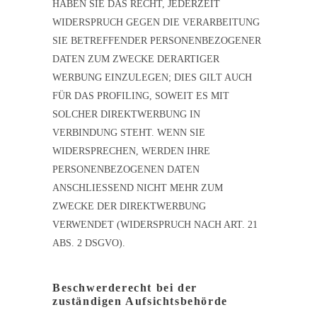
HABEN SIE DAS RECHT, JEDERZEIT
WIDERSPRUCH GEGEN DIE VERARBEITUNG
SIE BETREFFENDER PERSONENBEZOGENER
DATEN ZUM ZWECKE DERARTIGER
WERBUNG EINZULEGEN; DIES GILT AUCH
FÜR DAS PROFILING, SOWEIT ES MIT
SOLCHER DIREKTWERBUNG IN
VERBINDUNG STEHT. WENN SIE
WIDERSPRECHEN, WERDEN IHRE
PERSONENBEZOGENEN DATEN
ANSCHLIESSEND NICHT MEHR ZUM
ZWECKE DER DIREKTWERBUNG
VERWENDET (WIDERSPRUCH NACH ART. 21
ABS. 2 DSGVO).
Beschwerde­recht bei der
zuständigen Aufsichts­behörde