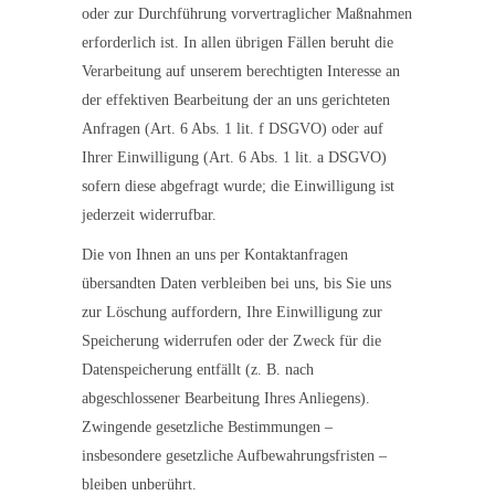
oder zur Durchführung vorvertraglicher Maßnahmen
erforderlich ist. In allen übrigen Fällen beruht die
Verarbeitung auf unserem berechtigten Interesse an
der effektiven Bearbeitung der an uns gerichteten
Anfragen (Art. 6 Abs. 1 lit. f DSGVO) oder auf
Ihrer Einwilligung (Art. 6 Abs. 1 lit. a DSGVO)
sofern diese abgefragt wurde; die Einwilligung ist
jederzeit widerrufbar.
Die von Ihnen an uns per Kontaktanfragen
übersandten Daten verbleiben bei uns, bis Sie uns
zur Löschung auffordern, Ihre Einwilligung zur
Speicherung widerrufen oder der Zweck für die
Datenspeicherung entfällt (z. B. nach
abgeschlossener Bearbeitung Ihres Anliegens).
Zwingende gesetzliche Bestimmungen –
insbesondere gesetzliche Aufbewahrungsfristen –
bleiben unberührt.