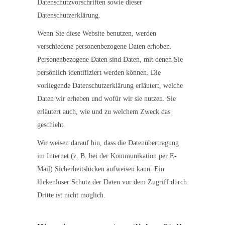
Datenschutzvorschriften sowie dieser
Datenschutzerklärung.
Wenn Sie diese Website benutzen, werden
verschiedene personenbezogene Daten erhoben.
Personenbezogene Daten sind Daten, mit denen Sie
persönlich identifiziert werden können. Die
vorliegende Datenschutzerklärung erläutert, welche
Daten wir erheben und wofür wir sie nutzen. Sie
erläutert auch, wie und zu welchem Zweck das
geschieht.
Wir weisen darauf hin, dass die Datenübertragung
im Internet (z. B. bei der Kommunikation per E-
Mail) Sicherheitslücken aufweisen kann. Ein
lückenloser Schutz der Daten vor dem Zugriff durch
Dritte ist nicht möglich.