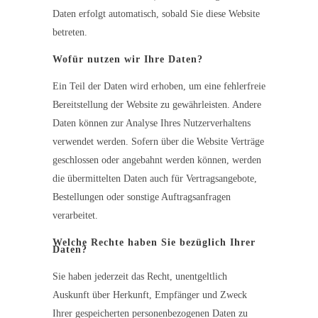
Daten erfolgt automatisch, sobald Sie diese Website
betreten.
Wofür nutzen wir Ihre Daten?
Ein Teil der Daten wird erhoben, um eine fehlerfreie
Bereitstellung der Website zu gewährleisten. Andere
Daten können zur Analyse Ihres Nutzerverhaltens
verwendet werden. Sofern über die Website Verträge
geschlossen oder angebahnt werden können, werden
die übermittelten Daten auch für Vertragsangebote,
Bestellungen oder sonstige Auftragsanfragen
verarbeitet.
Welche Rechte haben Sie bezüglich Ihrer
Daten?
Sie haben jederzeit das Recht, unentgeltlich
Auskunft über Herkunft, Empfänger und Zweck
Ihrer gespeicherten personenbezogenen Daten zu