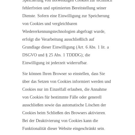
Speicherung von notwendigen Cookies zur technisch
fehlerfreien und optimierten Bereitstellung seiner
Dienste. Sofern eine Einwilligung zur Speicherung
von Cookies und vergleichbaren
Wiedererkennungstechnologien abgefragt wurde,
erfolgt die Verarbeitung ausschließlich auf
Grundlage dieser Einwilligung (Art. 6 Abs. 1 lit. a
DSGVO und § 25 Abs. 1 TDDDG); die
Einwilligung ist jederzeit widerrufbar.
Sie können Ihren Browser so einstellen, dass Sie
über das Setzen von Cookies informiert werden und
Cookies nur im Einzelfall erlauben, die Annahme
von Cookies für bestimmte Fälle oder generell
ausschließen sowie das automatische Löschen der
Cookies beim Schließen des Browsers aktivieren.
Bei der Deaktivierung von Cookies kann die
Funktionalität dieser Website eingeschränkt sein.