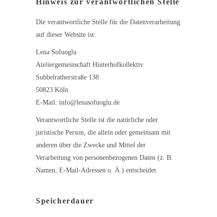
Hinweis zur verantwortlichen Stelle
Die verantwortliche Stelle für die Datenverarbeitung
auf dieser Website ist:
Lena Sofuoglu
Ateliergemeinschaft Hinterhofkollektiv
Subbelratherstraße 138
50823 Köln
E-Mail: info@lenasofuoglu.de
Verantwortliche Stelle ist die natürliche oder
juristische Person, die allein oder gemeinsam mit
anderen über die Zwecke und Mittel der
Verarbeitung von personenbezogenen Daten (z. B.
Namen, E-Mail-Adressen o. Ä.) entscheidet.
Speicherdauer