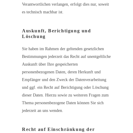
Verantwortlichen verlangen, erfolgt dies nur, soweit
es technisch machbar ist.
Auskunft, Berichtigung und
Löschung
Sie haben im Rahmen der geltenden gesetzlichen
Bestimmungen jederzeit das Recht auf unentgeltliche
Auskunft über Ihre gespeicherten
personenbezogenen Daten, deren Herkunft und
Empfänger und den Zweck der Datenverarbeitung
und ggf. ein Recht auf Berichtigung oder Löschung
dieser Daten. Hierzu sowie zu weiteren Fragen zum
Thema personenbezogene Daten können Sie sich
jederzeit an uns wenden.
Recht auf Einschränkung der