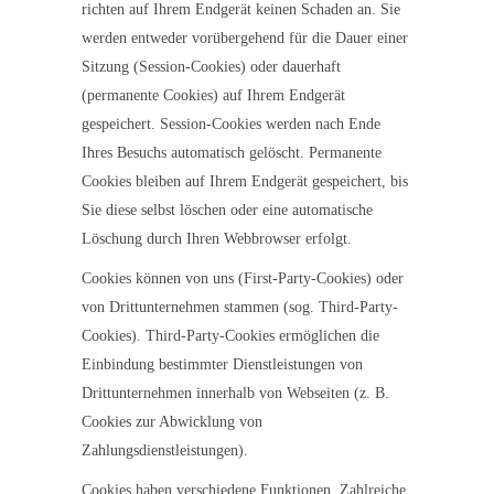
richten auf Ihrem Endgerät keinen Schaden an. Sie
werden entweder vorübergehend für die Dauer einer
Sitzung (Session-Cookies) oder dauerhaft
(permanente Cookies) auf Ihrem Endgerät
gespeichert. Session-Cookies werden nach Ende
Ihres Besuchs automatisch gelöscht. Permanente
Cookies bleiben auf Ihrem Endgerät gespeichert, bis
Sie diese selbst löschen oder eine automatische
Löschung durch Ihren Webbrowser erfolgt.
Cookies können von uns (First-Party-Cookies) oder
von Drittunternehmen stammen (sog. Third-Party-
Cookies). Third-Party-Cookies ermöglichen die
Einbindung bestimmter Dienstleistungen von
Drittunternehmen innerhalb von Webseiten (z. B.
Cookies zur Abwicklung von
Zahlungsdienstleistungen).
Cookies haben verschiedene Funktionen. Zahlreiche