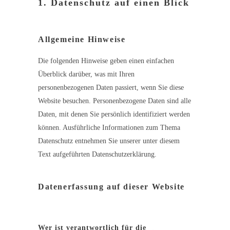
1. Datenschutz auf einen Blick
Allgemeine Hinweise
Die folgenden Hinweise geben einen einfachen
Überblick darüber, was mit Ihren
personenbezogenen Daten passiert, wenn Sie diese
Website besuchen. Personenbezogene Daten sind alle
Daten, mit denen Sie persönlich identifiziert werden
können. Ausführliche Informationen zum Thema
Datenschutz entnehmen Sie unserer unter diesem
Text aufgeführten Datenschutzerklärung.
Datenerfassung auf dieser Website
Wer ist verantwortlich für die