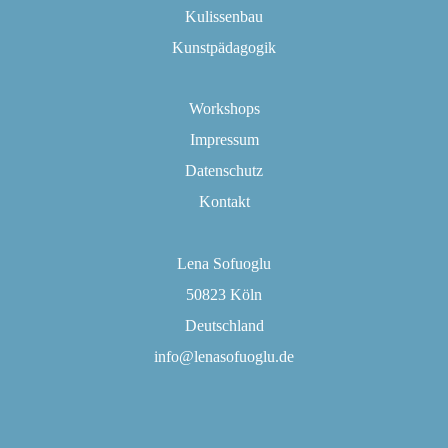
Kulissenbau
Kunstpädagogik
Workshops
Impressum
Datenschutz
Kontakt
Lena Sofuoglu
50823 Köln
Deutschland
info@lenasofuoglu.de