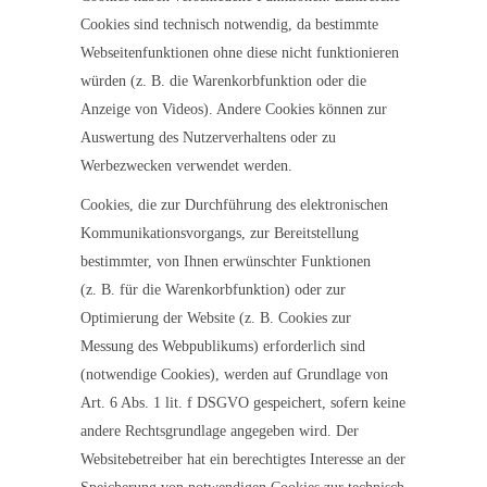
Cookies sind technisch notwendig, da bestimmte
Webseitenfunktionen ohne diese nicht funktionieren
würden (z. B. die Warenkorbfunktion oder die
Anzeige von Videos). Andere Cookies können zur
Auswertung des Nutzerverhaltens oder zu
Werbezwecken verwendet werden.
Cookies, die zur Durchführung des elektronischen
Kommunikationsvorgangs, zur Bereitstellung
bestimmter, von Ihnen erwünschter Funktionen
(z. B. für die Warenkorbfunktion) oder zur
Optimierung der Website (z. B. Cookies zur
Messung des Webpublikums) erforderlich sind
(notwendige Cookies), werden auf Grundlage von
Art. 6 Abs. 1 lit. f DSGVO gespeichert, sofern keine
andere Rechtsgrundlage angegeben wird. Der
Websitebetreiber hat ein berechtigtes Interesse an der