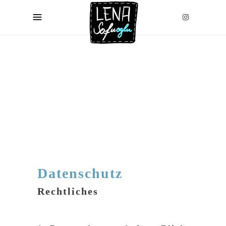
Datenschutz
Rechtliches