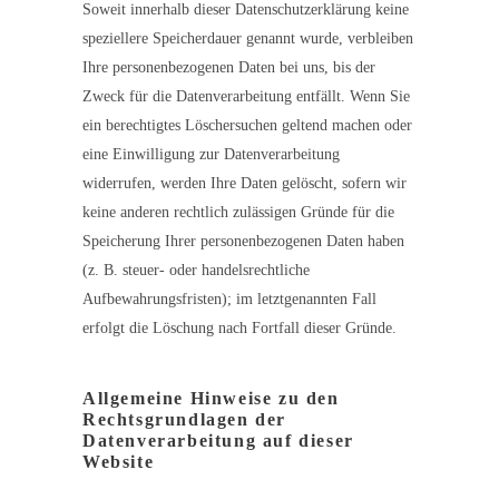
Soweit innerhalb dieser Datenschutzerklärung keine
speziellere Speicherdauer genannt wurde, verbleiben
Ihre personenbezogenen Daten bei uns, bis der
Zweck für die Datenverarbeitung entfällt. Wenn Sie
ein berechtigtes Löschersuchen geltend machen oder
eine Einwilligung zur Datenverarbeitung
widerrufen, werden Ihre Daten gelöscht, sofern wir
keine anderen rechtlich zulässigen Gründe für die
Speicherung Ihrer personenbezogenen Daten haben
(z. B. steuer- oder handelsrechtliche
Aufbewahrungsfristen); im letztgenannten Fall
erfolgt die Löschung nach Fortfall dieser Gründe.
Allgemeine Hinweise zu den
Rechtsgrundlagen der
Datenverarbeitung auf dieser
Website