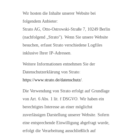
Wir hosten die Inhalte unserer Website bei
folgendem Anbieter:
Strato AG, Otto-Ostrowski-Straße 7, 10249 Berlin
(nachfolgend „Strato“). Wenn Sie unsere Website
besuchen, erfasst Strato verschiedene Logfiles
inklusive Ihrer IP-Adressen.
Weitere Informationen entnehmen Sie der
Datenschutzerklärung von Strato:
https://www.strato.de/datenschutz/
.
Die Verwendung von Strato erfolgt auf Grundlage
von Art. 6 Abs. 1 lit. f DSGVO. Wir haben ein
berechtigtes Interesse an einer möglichst
zuverlässigen Darstellung unserer Website. Sofern
eine entsprechende Einwilligung abgefragt wurde,
erfolgt die Verarbeitung ausschließlich auf