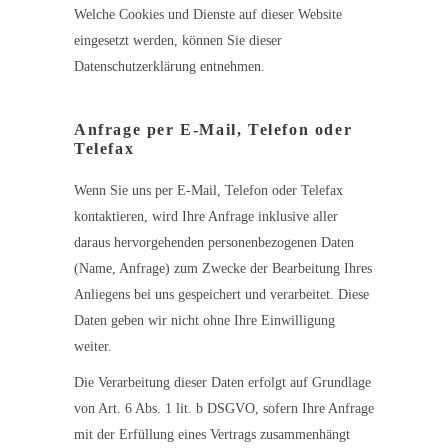
Welche Cookies und Dienste auf dieser Website
eingesetzt werden, können Sie dieser
Datenschutzerklärung entnehmen.
Anfrage per E-Mail, Telefon oder
Telefax
Wenn Sie uns per E-Mail, Telefon oder Telefax
kontaktieren, wird Ihre Anfrage inklusive aller
daraus hervorgehenden personenbezogenen Daten
(Name, Anfrage) zum Zwecke der Bearbeitung Ihres
Anliegens bei uns gespeichert und verarbeitet. Diese
Daten geben wir nicht ohne Ihre Einwilligung
weiter.
Die Verarbeitung dieser Daten erfolgt auf Grundlage
von Art. 6 Abs. 1 lit. b DSGVO, sofern Ihre Anfrage
mit der Erfüllung eines Vertrags zusammenhängt