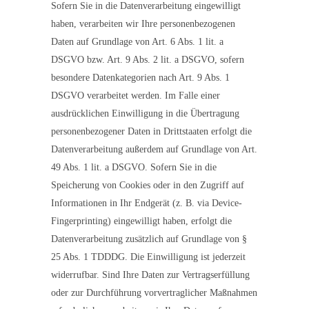
Sofern Sie in die Datenverarbeitung eingewilligt
haben, verarbeiten wir Ihre personenbezogenen
Daten auf Grundlage von Art. 6 Abs. 1 lit. a
DSGVO bzw. Art. 9 Abs. 2 lit. a DSGVO, sofern
besondere Datenkategorien nach Art. 9 Abs. 1
DSGVO verarbeitet werden. Im Falle einer
ausdrücklichen Einwilligung in die Übertragung
personenbezogener Daten in Drittstaaten erfolgt die
Datenverarbeitung außerdem auf Grundlage von Art.
49 Abs. 1 lit. a DSGVO. Sofern Sie in die
Speicherung von Cookies oder in den Zugriff auf
Informationen in Ihr Endgerät (z. B. via Device-
Fingerprinting) eingewilligt haben, erfolgt die
Datenverarbeitung zusätzlich auf Grundlage von §
25 Abs. 1 TDDDG. Die Einwilligung ist jederzeit
widerrufbar. Sind Ihre Daten zur Vertragserfüllung
oder zur Durchführung vorvertraglicher Maßnahmen