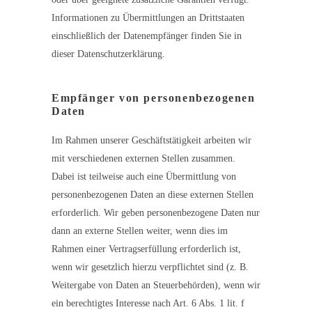
Informationen zu Übermittlungen an Drittstaaten
einschließlich der Datenempfänger finden Sie in
dieser Datenschutzerklärung.
Empfänger von personenbezogenen
Daten
Im Rahmen unserer Geschäftstätigkeit arbeiten wir
mit verschiedenen externen Stellen zusammen.
Dabei ist teilweise auch eine Übermittlung von
personenbezogenen Daten an diese externen Stellen
erforderlich. Wir geben personenbezogene Daten nur
dann an externe Stellen weiter, wenn dies im
Rahmen einer Vertragserfüllung erforderlich ist,
wenn wir gesetzlich hierzu verpflichtet sind (z. B.
Weitergabe von Daten an Steuerbehörden), wenn wir
ein berechtigtes Interesse nach Art. 6 Abs. 1 lit. f