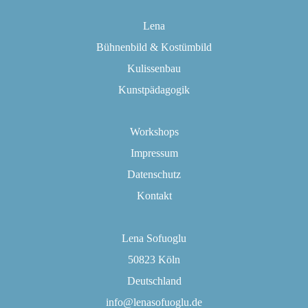
Lena
Bühnenbild & Kostümbild
Kulissenbau
Kunstpädagogik
Workshops
Impressum
Datenschutz
Kontakt
Lena Sofuoglu
50823 Köln
Deutschland
info@lenasofuoglu.de