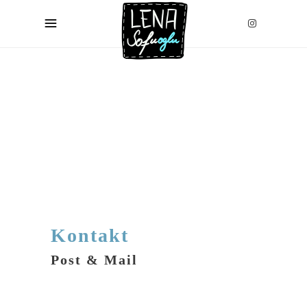
Kontakt
Post & Mail