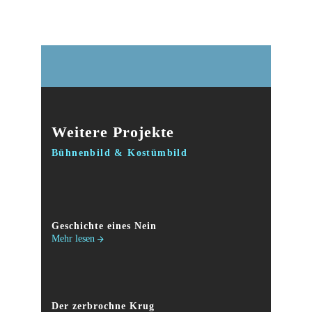
Weitere Projekte
Bühnenbild & Kostümbild
Geschichte eines Nein
Mehr lesen
Der zerbrochne Krug