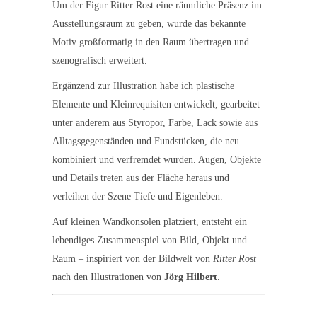
Um der Figur Ritter Rost eine räumliche Präsenz im
Ausstellungsraum zu geben, wurde das bekannte
Motiv großformatig in den Raum übertragen und
szenografisch erweitert.
Ergänzend zur Illustration habe ich plastische
Elemente und Kleinrequisiten entwickelt, gearbeitet
unter anderem aus Styropor, Farbe, Lack sowie aus
Alltagsgegenständen und Fundstücken, die neu
kombiniert und verfremdet wurden. Augen, Objekte
und Details treten aus der Fläche heraus und
verleihen der Szene Tiefe und Eigenleben.
Auf kleinen Wandkonsolen platziert, entsteht ein
lebendiges Zusammenspiel von Bild, Objekt und
Raum – inspiriert von der Bildwelt von
Ritter Rost
nach den Illustrationen von
Jörg Hilbert
.