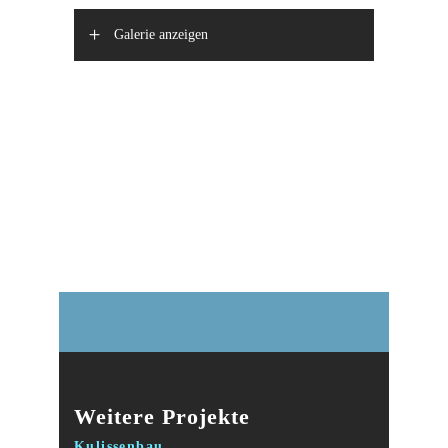
Galerie anzeigen
Weitere Projekte
Kulissenbau