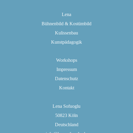
Lena
Bühnenbild & Kostümbild
Kulissenbau
Kunstpädagogik
Workshops
Impressum
Datenschutz
Kontakt
Lena Sofuoglu
50823 Köln
Deutschland