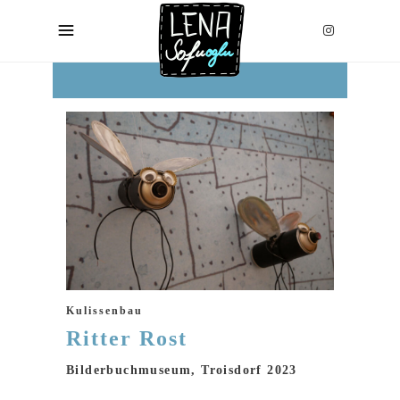
Kulissenbau
Ritter Rost
Bilderbuchmuseum, Troisdorf 2023